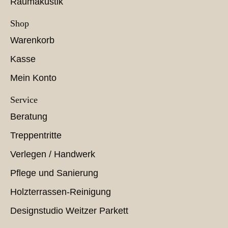
Raumakustik
Shop
Warenkorb
Kasse
Mein Konto
Service
Beratung
Treppentritte
Verlegen / Handwerk
Pflege und Sanierung
Holzterrassen-Reinigung
Designstudio Weitzer Parkett