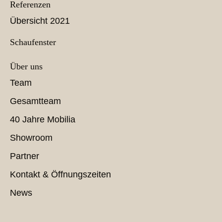
Referenzen
Übersicht 2021
Schaufenster
Über uns
Team
Gesamtteam
40 Jahre Mobilia
Showroom
Partner
Kontakt & Öffnungszeiten
News