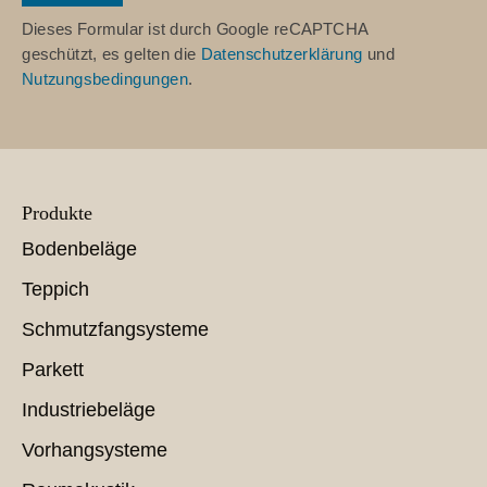
Dieses Formular ist durch Google reCAPTCHA
geschützt, es gelten die
Datenschutzerklärung
und
Nutzungsbedingungen
.
Produkte
Bodenbeläge
Teppich
Schmutzfangsysteme
Parkett
Industriebeläge
Vorhangsysteme