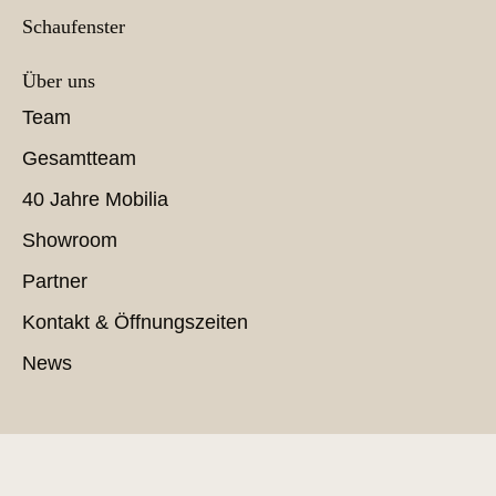
Schaufenster
Über uns
Team
Gesamtteam
40 Jahre Mobilia
Showroom
Partner
Kontakt & Öffnungszeiten
News