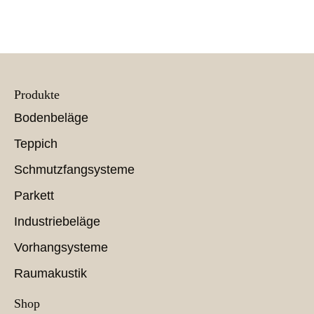
Produkte
Bodenbeläge
Teppich
Schmutzfangsysteme
Parkett
Industriebeläge
Vorhangsysteme
Raumakustik
Shop