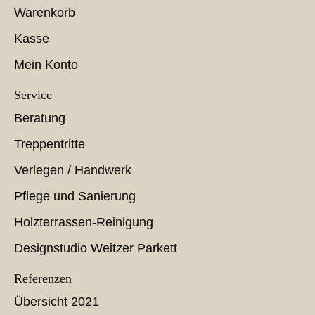
Warenkorb
Kasse
Mein Konto
Service
Beratung
Treppentritte
Verlegen / Handwerk
Pflege und Sanierung
Holzterrassen-Reinigung
Designstudio Weitzer Parkett
Referenzen
Übersicht 2021