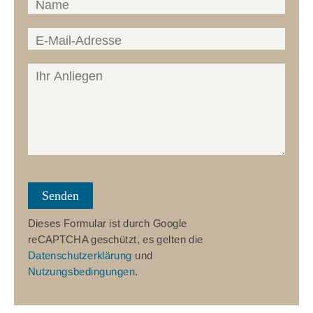
Dieses Formular ist durch Google
reCAPTCHA geschützt, es gelten die
Datenschutzerklärung
und
Nutzungsbedingungen
.