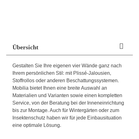
Übersicht
Gestalten Sie Ihre eigenen vier Wände ganz nach
Ihrem persönlichen Stil: mit Plissé-Jalousien,
Stoffrollos oder anderen Beschattungssystemen.
Mobilia bietet Ihnen eine breite Auswahl an
Materialien und Varianten sowie einen kompletten
Service, von der Beratung bei der Inneneinrichtung
bis zur Montage. Auch für Wintergärten oder zum
Insektenschutz haben wir für jede Einbausituation
eine optimale Lösung.