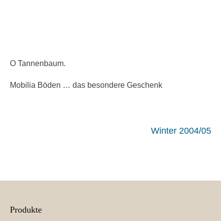
O Tannenbaum.
Mobilia Böden … das besondere Geschenk
Beitrags-
Winter 2004/05
Navigation
Produkte