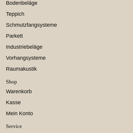
Bodenbeläge
Teppich
Schmutzfangsysteme
Parkett
Industriebeläge
Vorhangsysteme
Raumakustik
Shop
Warenkorb
Kasse
Mein Konto
Service