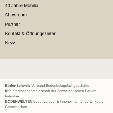
40 Jahre Mobilia
Showroom
Partner
Kontakt & Öffnungszeiten
News
BodenSchweiz
Verband Bodenbelagsfachgeschäfte
ISP
Interessengemeinschaft der Schweizerischen Parkett-
Industrie
BODENWELTEN
Bodenbelags- & Inneneinrichtungs-Einkaufs-
Gemeinschaft