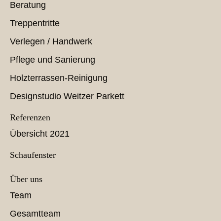
Beratung
Treppentritte
Verlegen / Handwerk
Pflege und Sanierung
Holzterrassen-Reinigung
Designstudio Weitzer Parkett
Referenzen
Übersicht 2021
Schaufenster
Über uns
Team
Gesamtteam